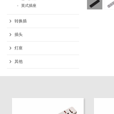
英式插座
转换插
插头
灯座
其他