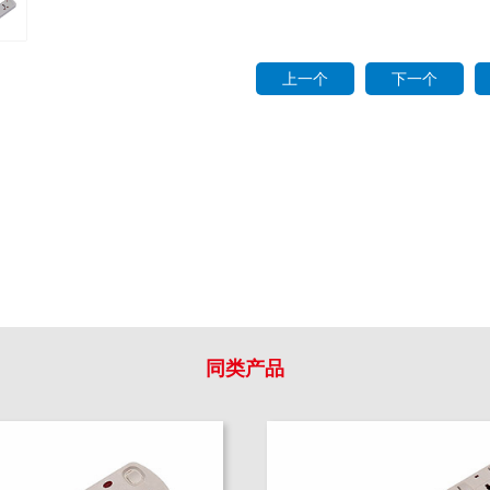
上一个
下一个
同类产品