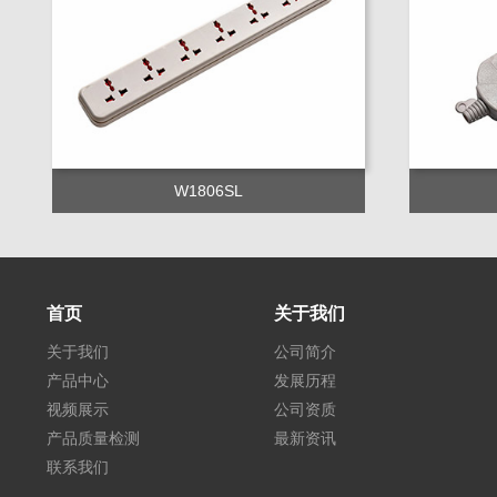
W1806SL
首页
关于我们
关于我们
公司简介
产品中心
发展历程
视频展示
公司资质
产品质量检测
最新资讯
联系我们