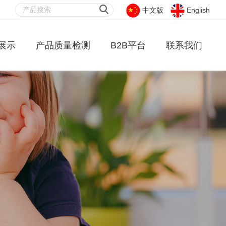
中文版
English
展示
产品质量检测
B2B平台
联系我们