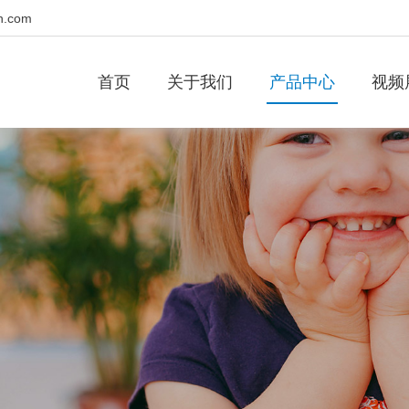
n.com
首页
关于我们
产品中心
视频