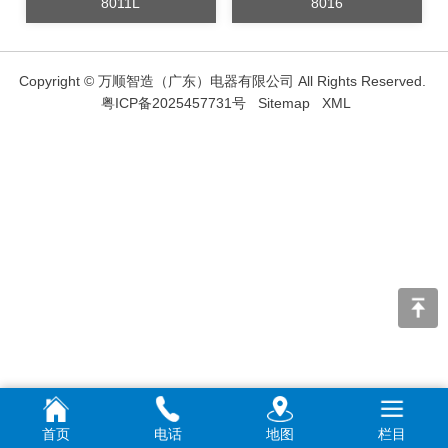
8011L
8016
Copyright © 万顺智造（广东）电器有限公司 All Rights Reserved.
粤ICP备2025457731号
Sitemap
XML
首页
电话
地图
栏目