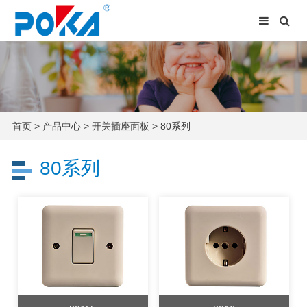
首页
>
产品中心
>
开关插座面板
>
80系列
80系列