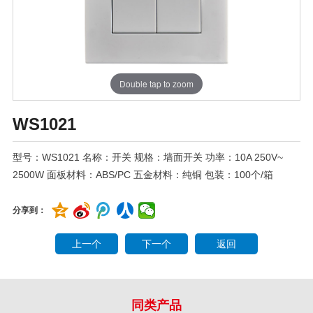
Double tap to zoom
WS1021
型号：WS1021 名称：开关 规格：墙面开关 功率：10A 250V~
2500W 面板材料：ABS/PC 五金材料：纯铜 包装：100个/箱
分享到：
上一个
下一个
返回
同类产品