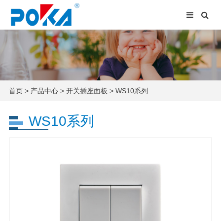
首页
>
产品中心
>
开关插座面板
>
WS10系列
WS10系列