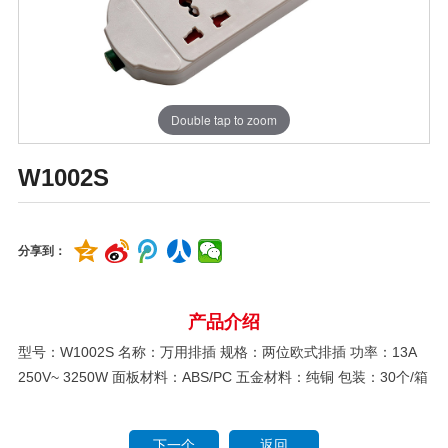
Double tap to zoom
W1002S
分享到：
产品介绍
型号：W1002S 名称：万用排插 规格：两位欧式排插 功率：13A
250V~ 3250W 面板材料：ABS/PC 五金材料：纯铜 包装：30个/箱
下一个
返回